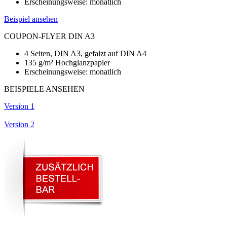
Erscheinungsweise: monatlich
Beispiel ansehen
COUPON-FLYER DIN A3
4 Seiten, DIN A3, gefalzt auf DIN A4
135 g/m² Hochglanzpapier
Erscheinungsweise: monatlich
BEISPIELE ANSEHEN
Version 1
Version 2