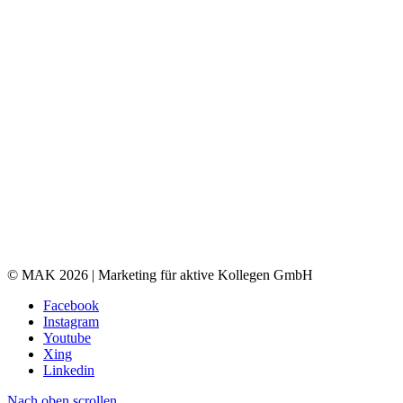
© MAK 2026 | Marketing für aktive Kollegen GmbH
Facebook
Instagram
Youtube
Xing
Linkedin
Nach oben scrollen