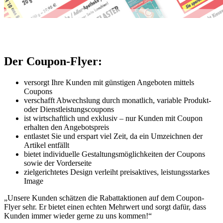
Der Coupon-Flyer:
versorgt Ihre Kunden mit günstigen Angeboten mittels
Coupons
verschafft Abwechslung durch monatlich, variable Produkt-
oder Dienstleistungscoupons
ist wirtschaftlich und exklusiv – nur Kunden mit Coupon
erhalten den Angebotspreis
entlastet Sie und erspart viel Zeit, da ein Umzeichnen der
Artikel entfällt
bietet individuelle Gestaltungsmöglichkeiten der Coupons
sowie der Vorderseite
zielgerichtetes Design verleiht preisaktives, leistungsstarkes
Image
„Unsere Kunden schätzen die Rabattaktionen auf dem Coupon-
Flyer sehr. Er bietet einen echten Mehrwert und sorgt dafür, dass
Kunden immer wieder gerne zu uns kommen!“