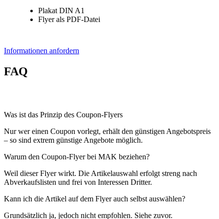
Plakat DIN A1
Flyer als PDF-Datei
Informationen anfordern
FAQ
Was ist das Prinzip des Coupon-Flyers
Nur wer einen Coupon vorlegt, erhält den günstigen Angebotspreis
– so sind extrem günstige Angebote möglich.
Warum den Coupon-Flyer bei MAK beziehen?
Weil dieser Flyer wirkt. Die Artikelauswahl erfolgt streng nach
Abverkaufslisten und frei von Interessen Dritter.
Kann ich die Artikel auf dem Flyer auch selbst auswählen?
Grundsätzlich ja, jedoch nicht empfohlen. Siehe zuvor.