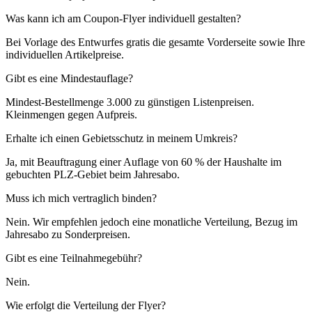
Was kann ich am Coupon-Flyer individuell gestalten?
Bei Vorlage des Entwurfes gratis die gesamte Vorderseite sowie Ihre
individuellen Artikelpreise.
Gibt es eine Mindestauflage?
Mindest-Bestellmenge 3.000 zu günstigen Listenpreisen.
Kleinmengen gegen Aufpreis.
Erhalte ich einen Gebietsschutz in meinem Umkreis?
Ja, mit Beauftragung einer Auflage von 60 % der Haushalte im
gebuchten PLZ-Gebiet beim Jahresabo.
Muss ich mich vertraglich binden?
Nein. Wir empfehlen jedoch eine monatliche Verteilung, Bezug im
Jahresabo zu Sonderpreisen.
Gibt es eine Teilnahmegebühr?
Nein.
Wie erfolgt die Verteilung der Flyer?