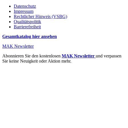
Datenschutz
Impressum
Rechtlicher Hinweis (VSBG)
Qualitätspolitik
Barrierefreiheit
Gesamtkatalog hier ansehen
MAK Newsletter
Abonnieren Sie den kostenlosen
MAK Newsletter
und verpassen
Sie keine Neuigkeit oder Aktion mehr.