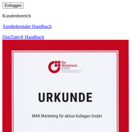
Kundenbereich
Apothekentaler Handbuch
DigiTaler® Handbuch