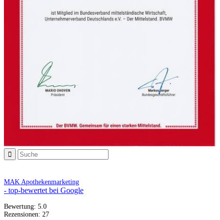
MAK Apothekenmarketing
- top-bewertet bei Google
Bewertung:
5.0
Rezensionen:
27