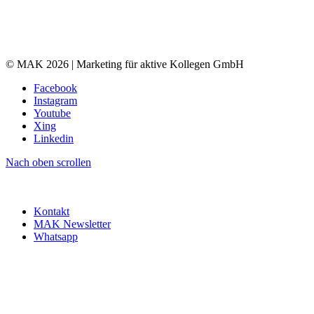
© MAK 2026 | Marketing für aktive Kollegen GmbH
Facebook
Instagram
Youtube
Xing
Linkedin
Nach oben scrollen
Kontakt
MAK Newsletter
Whatsapp