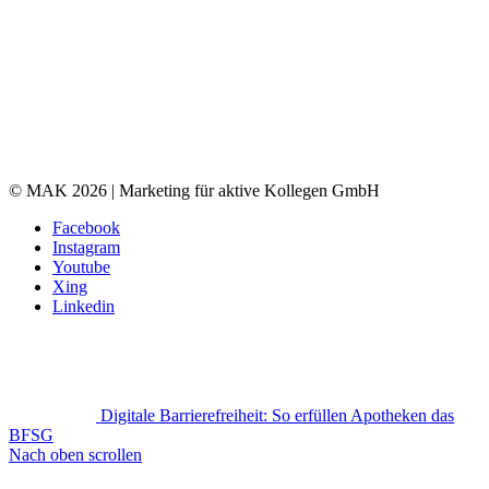
© MAK 2026 | Marketing für aktive Kollegen GmbH
Facebook
Instagram
Youtube
Xing
Linkedin
Digitale Barrierefreiheit: So erfüllen Apotheken das
BFSG
Nach oben scrollen