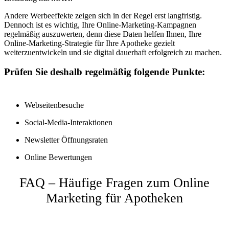
Andere Werbeeffekte zeigen sich in der Regel erst langfristig.
Dennoch ist es wichtig, Ihre Online-Marketing-Kampagnen
regelmäßig auszuwerten, denn diese Daten helfen Ihnen, Ihre
Online-Marketing-Strategie für Ihre Apotheke gezielt
weiterzuentwickeln und sie digital dauerhaft erfolgreich zu machen.
Prüfen Sie deshalb regelmäßig folgende Punkte:
Webseitenbesuche
Social-Media-Interaktionen
Newsletter Öffnungsraten
Online Bewertungen
FAQ – Häufige Fragen zum Online
Marketing für Apotheken