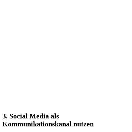
3. Social Media als
Kommunikationskanal nutzen