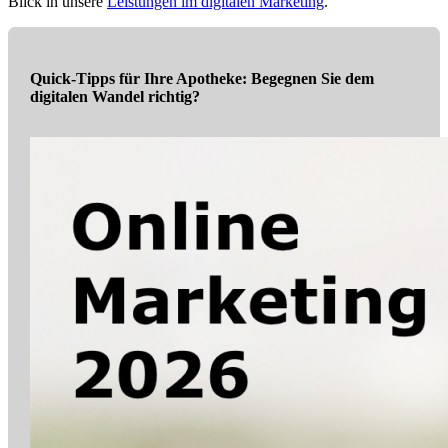
Blick in unsere
Leistungen im digitalen Marketing
.
Quick-Tipps für Ihre Apotheke: Begegnen Sie dem
digitalen Wandel richtig?