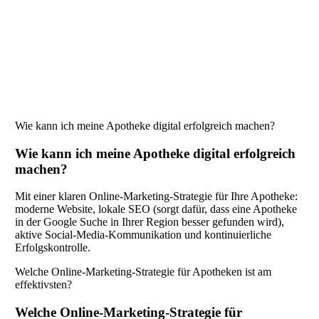
Wie kann ich meine Apotheke digital erfolgreich machen?
Wie kann ich meine Apotheke digital erfolgreich
machen?
Mit einer klaren Online-Marketing-Strategie für Ihre Apotheke:
moderne Website, lokale SEO (sorgt dafür, dass eine Apotheke
in der Google Suche in Ihrer Region besser gefunden wird),
aktive Social-Media-Kommunikation und kontinuierliche
Erfolgskontrolle.
Welche Online-Marketing-Strategie für Apotheken ist am
effektivsten?
Welche Online-Marketing-Strategie für