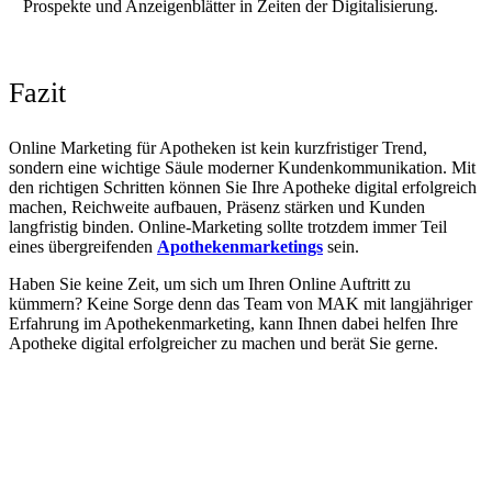
Prospekte und Anzeigenblätter in Zeiten der Digitalisierung.
Fazit
Online Marketing für Apotheken ist kein kurzfristiger Trend,
sondern eine wichtige Säule moderner Kundenkommunikation. Mit
den richtigen Schritten können Sie Ihre Apotheke digital erfolgreich
machen, Reichweite aufbauen, Präsenz stärken und Kunden
langfristig binden. Online-Marketing sollte trotzdem immer Teil
eines übergreifenden
Apothekenmarketings
sein.
Haben Sie keine Zeit, um sich um Ihren Online Auftritt zu
kümmern? Keine Sorge denn das Team von MAK mit langjähriger
Erfahrung im Apothekenmarketing, kann Ihnen dabei helfen Ihre
Apotheke digital erfolgreicher zu machen und berät Sie gerne.