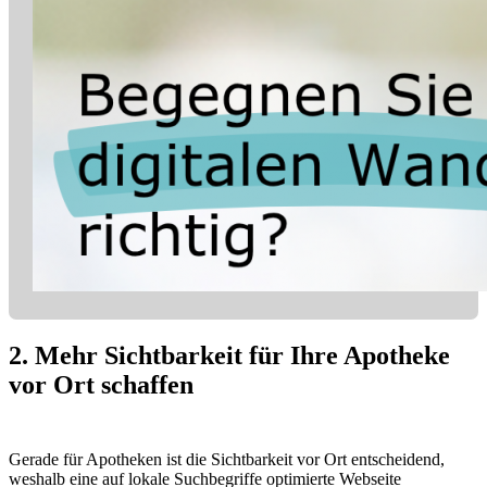
2. Mehr Sichtbarkeit für Ihre Apotheke
vor Ort schaffen
Gerade für Apotheken ist die Sichtbarkeit vor Ort entscheidend,
weshalb eine auf lokale Suchbegriffe optimierte Webseite