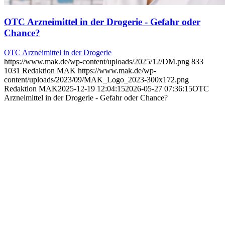
OTC Arzneimittel in der Drogerie - Gefahr oder
Chance?
OTC Arzneimittel in der Drogerie
https://www.mak.de/wp-content/uploads/2025/12/DM.png
833
1031
Redaktion MAK
https://www.mak.de/wp-
content/uploads/2023/09/MAK_Logo_2023-300x172.png
Redaktion MAK
2025-12-19 12:04:15
2026-05-27 07:36:15
OTC
Arzneimittel in der Drogerie - Gefahr oder Chance?