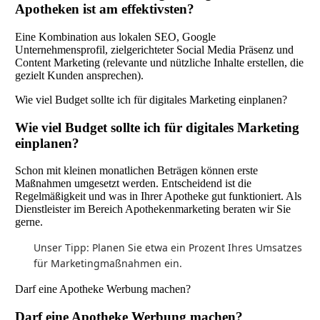
Apotheken ist am effektivsten?
Eine Kombination aus lokalen SEO, Google
Unternehmensprofil, zielgerichteter Social Media Präsenz und
Content Marketing (relevante und nützliche Inhalte erstellen, die
gezielt Kunden ansprechen).
Wie viel Budget sollte ich für digitales Marketing einplanen?
Wie viel Budget sollte ich für digitales Marketing
einplanen?
Schon mit kleinen monatlichen Beträgen können erste
Maßnahmen umgesetzt werden. Entscheidend ist die
Regelmäßigkeit und was in Ihrer Apotheke gut funktioniert. Als
Dienstleister im Bereich Apothekenmarketing beraten wir Sie
gerne.
Unser Tipp: Planen Sie etwa ein Prozent Ihres Umsatzes
für Marketingmaßnahmen ein.
Darf eine Apotheke Werbung machen?
Darf eine Apotheke Werbung machen?