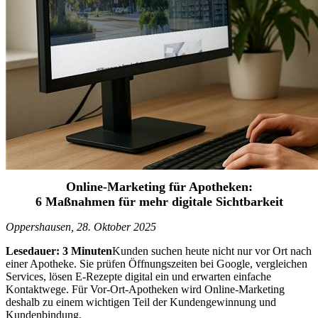
Online-Marketing für Apotheken:
6 Maßnahmen für mehr digitale Sichtbarkeit
Oppershausen, 28. Oktober 2025
Lesedauer: 3 Minuten
Kunden suchen heute nicht nur vor Ort nach
einer Apotheke. Sie prüfen Öffnungszeiten bei Google, vergleichen
Services, lösen E-Rezepte digital ein und erwarten einfache
Kontaktwege. Für Vor-Ort-Apotheken wird Online-Marketing
deshalb zu einem wichtigen Teil der Kundengewinnung und
Kundenbindung.