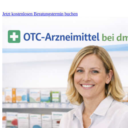
Jetzt kostenlosen Beratungstermin buchen