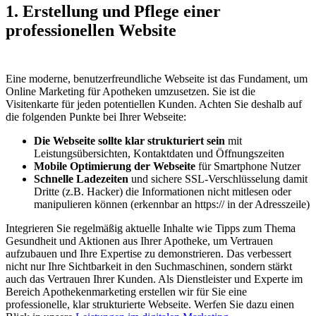
1. Erstellung und Pflege einer
professionellen Website
Eine moderne, benutzerfreundliche Webseite ist das Fundament, um
Online Marketing für Apotheken umzusetzen. Sie ist die
Visitenkarte für jeden potentiellen Kunden. Achten Sie deshalb auf
die folgenden Punkte bei Ihrer Webseite:
Die Webseite sollte klar strukturiert sein
mit
Leistungsübersichten, Kontaktdaten und Öffnungszeiten
Mobile Optimierung der Webseite
für Smartphone Nutzer
Schnelle Ladezeiten
und sichere SSL-Verschlüsselung damit
Dritte (z.B. Hacker) die Informationen nicht mitlesen oder
manipulieren können (erkennbar an https:// in der Adresszeile)
Integrieren Sie regelmäßig aktuelle Inhalte wie Tipps zum Thema
Gesundheit und Aktionen aus Ihrer Apotheke, um Vertrauen
aufzubauen und Ihre Expertise zu demonstrieren. Das verbessert
nicht nur Ihre Sichtbarkeit in den Suchmaschinen, sondern stärkt
auch das Vertrauen Ihrer Kunden. Als Dienstleister und Experte im
Bereich Apothekenmarketing erstellen wir für Sie eine
professionelle, klar strukturierte Webseite. Werfen Sie dazu einen