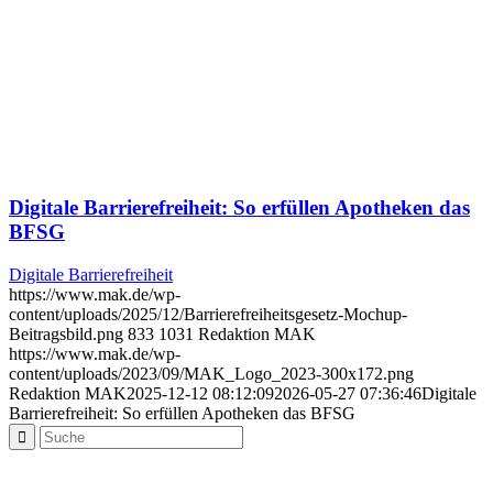
Digitale Barrierefreiheit: So erfüllen Apotheken das
BFSG
Digitale Barrierefreiheit
https://www.mak.de/wp-
content/uploads/2025/12/Barrierefreiheitsgesetz-Mochup-
Beitragsbild.png
833
1031
Redaktion MAK
https://www.mak.de/wp-
content/uploads/2023/09/MAK_Logo_2023-300x172.png
Redaktion MAK
2025-12-12 08:12:09
2026-05-27 07:36:46
Digitale
Barrierefreiheit: So erfüllen Apotheken das BFSG