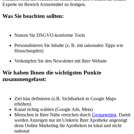
Experte im Bereich Arzneimittel zu festigen.
Was Sie beachten sollten:
Nutzen Sie DSGVO-konforme Tools
Personalisieren Sie Inhalte (z. B. mit saisonalen Tipps wie
Heuschnupfen)
Verknüpfen Sie den Newsletter mit Ihrer Website
Wir haben Ihnen die wichtigsten Punkte
zusammengefasst:
Ziel klar definieren (z.B. Sichtbarkeit in Google Maps
erhöhen)
Kanal richtig wählen (Google Ads, Meta)
Menschen in Ihrer Nähe erreichen durch
Geotargeting
. Damit
werden Anzeigen nur im Umkreis Ihrer Apotheke angezeigt
denn Online Marketing für Apotheken ist lokal und nicht
national