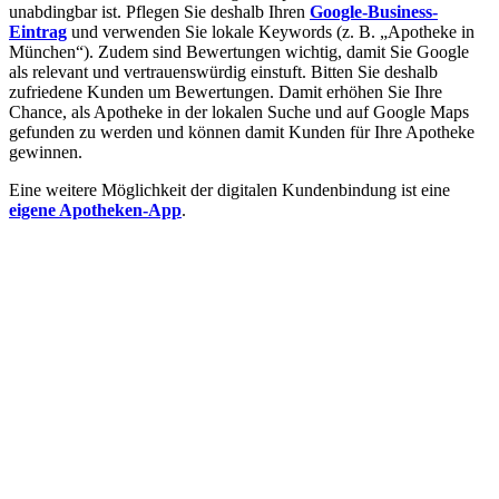
unabdingbar ist. Pflegen Sie deshalb Ihren
Google-Business-
Eintrag
und verwenden Sie lokale Keywords (z. B. „Apotheke in
München“). Zudem sind Bewertungen wichtig, damit Sie Google
als relevant und vertrauenswürdig einstuft. Bitten Sie deshalb
zufriedene Kunden um Bewertungen. Damit erhöhen Sie Ihre
Chance, als Apotheke in der lokalen Suche und auf Google Maps
gefunden zu werden und können damit Kunden für Ihre Apotheke
gewinnen.
Eine weitere Möglichkeit der digitalen Kundenbindung ist eine
eigene Apotheken-App
.