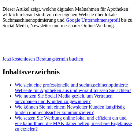
Dieser Artikel zeigt, welche digitalen Maßnahmen für Apotheken
wirklich relevant sind: von der eigenen Website über lokale
Suchmaschinenoptimierung und
Google Unternehmensprofil
bis zu
Social Media, Newsletter und messbarer Online-Werbung.
Jetzt kostenlosen Beratungstermin buchen
Inhaltsverzeichnis
Wie sieht eine professionelle und suchmaschinenoptimierte
Webseite für Apotheken aus und worauf müssen Sie achten?
Wie nutzen Sie Social Media gezielt, um Vertrauen
aufzubauen und Kunden zu gewinnen?
Wie können Sie mit einem Newsletter Kunden langfristig
binden und rechtssicher kommunizieren?
Wie setzen Sie Werbung online lokal und effizient ein und
wie kann Ihnen die MAK dabei helfen, messbare Ergebnisse
zu erzielen?