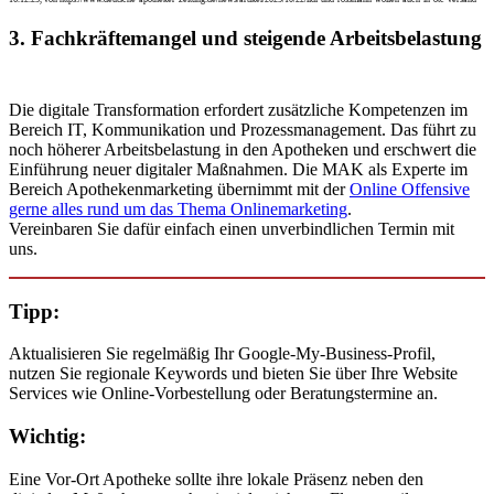
3. Fachkräftemangel und steigende Arbeitsbelastung
Die digitale Transformation erfordert zusätzliche Kompetenzen im
Bereich IT, Kommunikation und Prozessmanagement. Das führt zu
noch höherer Arbeitsbelastung in den Apotheken und erschwert die
Einführung neuer digitaler Maßnahmen. Die MAK als Experte im
Bereich Apothekenmarketing übernimmt mit der
Online Offensive
gerne alles rund um das Thema Onlinemarketing
.
Vereinbaren Sie dafür einfach einen unverbindlichen Termin mit
uns.
Tipp:
Aktualisieren Sie regelmäßig Ihr Google-My-Business-Profil,
nutzen Sie regionale Keywords und bieten Sie über Ihre Website
Services wie Online-Vorbestellung oder Beratungstermine an.
Wichtig:
Eine Vor-Ort Apotheke sollte ihre lokale Präsenz neben den