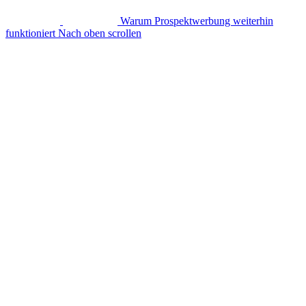
Warum Prospektwerbung weiterhin
funktioniert
Nach oben scrollen