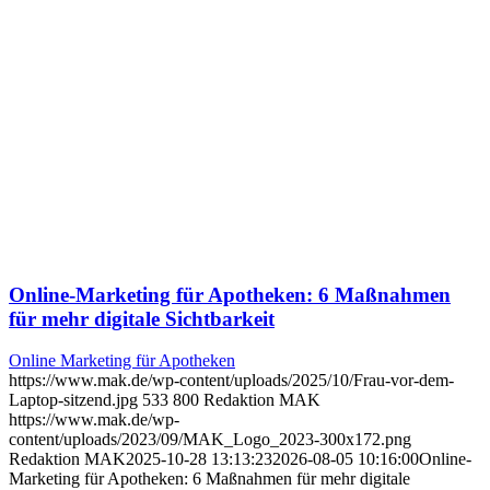
Online-Marketing für Apotheken: 6 Maßnahmen
für mehr digitale Sichtbarkeit
Online Marketing für Apotheken
https://www.mak.de/wp-content/uploads/2025/10/Frau-vor-dem-
Laptop-sitzend.jpg
533
800
Redaktion MAK
https://www.mak.de/wp-
content/uploads/2023/09/MAK_Logo_2023-300x172.png
Redaktion MAK
2025-10-28 13:13:23
2026-08-05 10:16:00
Online-
Marketing für Apotheken: 6 Maßnahmen für mehr digitale