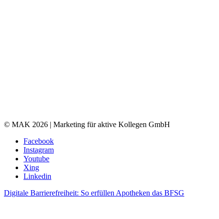
© MAK 2026 | Marketing für aktive Kollegen GmbH
Facebook
Instagram
Youtube
Xing
Linkedin
Digitale Barrierefreiheit: So erfüllen Apotheken das BFSG