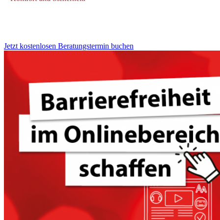
Jetzt kostenlosen Beratungstermin buchen