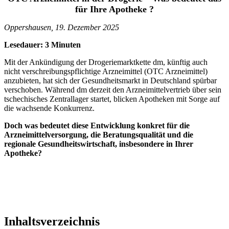
für Ihre Apotheke ?
Oppershausen, 19. Dezember 2025
Lesedauer: 3 Minuten
Mit der Ankündigung der Drogeriemarktkette dm, künftig auch
nicht verschreibungspflichtige Arzneimittel (OTC Arzneimittel)
anzubieten, hat sich der Gesundheitsmarkt in Deutschland spürbar
verschoben. Während dm derzeit den Arzneimittelvertrieb über sein
tschechisches Zentrallager startet, blicken Apotheken mit Sorge auf
die wachsende Konkurrenz.
Doch was bedeutet diese Entwicklung konkret für die
Arzneimittelversorgung, die Beratungsqualität und die
regionale Gesundheitswirtschaft, insbesondere in Ihrer
Apotheke?
Inhaltsverzeichnis