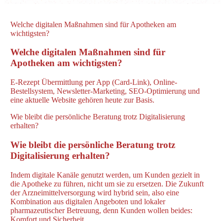
Welche digitalen Maßnahmen sind für Apotheken am
wichtigsten?
Welche digitalen Maßnahmen sind für
Apotheken am wichtigsten?
E-Rezept Übermittlung per App (Card-Link), Online-
Bestellsystem, Newsletter-Marketing, SEO-Optimierung und
eine aktuelle Website gehören heute zur Basis.
Wie bleibt die persönliche Beratung trotz Digitalisierung
erhalten?
Wie bleibt die persönliche Beratung trotz
Digitalisierung erhalten?
Indem digitale Kanäle genutzt werden, um Kunden gezielt in
die Apotheke zu führen, nicht um sie zu ersetzen. Die Zukunft
der Arzneimittelversorgung wird hybrid sein, also eine
Kombination aus digitalen Angeboten und lokaler
pharmazeutischer Betreuung, denn Kunden wollen beides:
Komfort und Sicherheit.