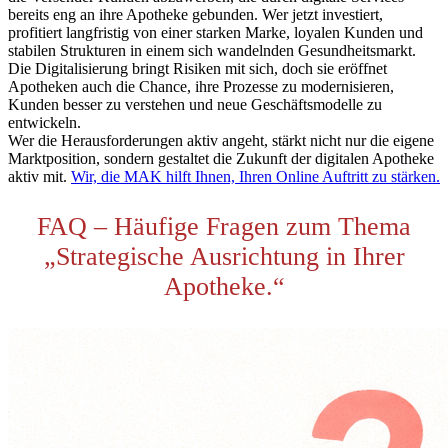
bereits eng an ihre Apotheke gebunden. Wer jetzt investiert,
profitiert langfristig von einer starken Marke, loyalen Kunden und
stabilen Strukturen in einem sich wandelnden Gesundheitsmarkt.
Die Digitalisierung bringt Risiken mit sich, doch sie eröffnet
Apotheken auch die Chance, ihre Prozesse zu modernisieren,
Kunden besser zu verstehen und neue Geschäftsmodelle zu
entwickeln.
Wer die Herausforderungen aktiv angeht, stärkt nicht nur die eigene
Marktposition, sondern gestaltet die Zukunft der digitalen Apotheke
aktiv mit.
Wir, die MAK hilft Ihnen, Ihren Online Auftritt zu stärken.
FAQ – Häufige Fragen zum Thema
„Strategische Ausrichtung in Ihrer
Apotheke.“