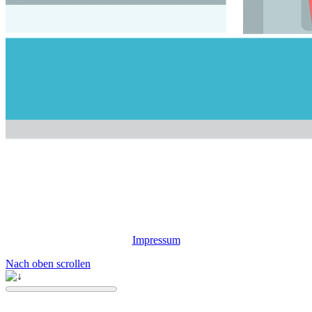
Impressum
Nach oben scrollen