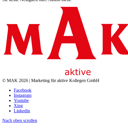
© MAK 2026 | Marketing für aktive Kollegen GmbH
Facebook
Instagram
Youtube
Xing
Linkedin
Nach oben scrollen