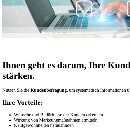
Ihnen geht es darum, Ihre
Kund
stärken.
Nutzen Sie die
Kundenbefragung
, um systematisch Informationen 
Ihre Vorteile:
Wünsche und Bedürfnisse der Kunden erkennen
Wirkung von Marketingmaßnahmen ermitteln
Kaufgewohnheiten herausfinden