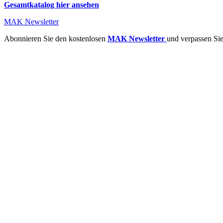
Gesamtkatalog hier ansehen
MAK Newsletter
Abonnieren Sie den kostenlosen
MAK Newsletter
und verpassen Sie