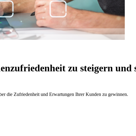
enzufriedenheit
zu steigern und 
über die Zufriedenheit und Erwartungen Ihrer Kunden zu gewinnen.