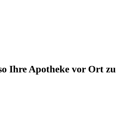
so Ihre Apotheke vor Ort zu