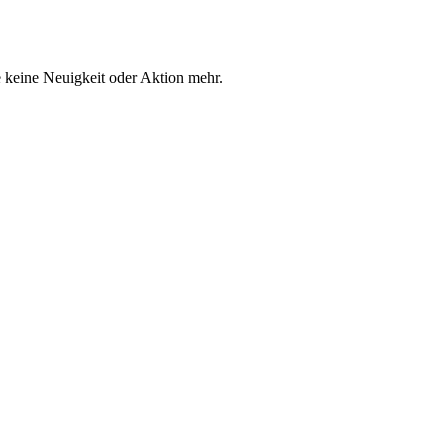
 keine Neuigkeit oder Aktion mehr.