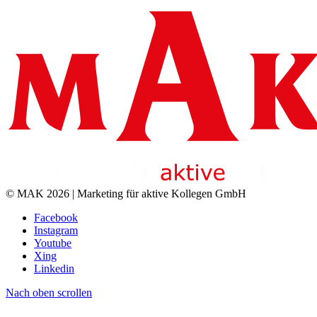
© MAK 2026 | Marketing für aktive Kollegen GmbH
Facebook
Instagram
Youtube
Xing
Linkedin
Nach oben scrollen