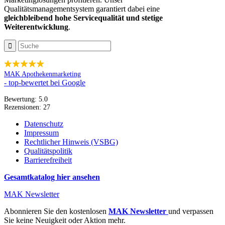
Qualitätsmanagementsystem garantiert dabei eine
gleichbleibend hohe Servicequalität und stetige
Weiterentwicklung
.
MAK Apothekenmarketing
- top-bewertet bei Google
Bewertung:
5.0
Rezensionen:
27
Datenschutz
Impressum
Rechtlicher Hinweis (VSBG)
Qualitätspolitik
Barrierefreiheit
Gesamtkatalog hier ansehen
MAK Newsletter
Abonnieren Sie den kostenlosen
MAK Newsletter
und verpassen
Sie keine Neuigkeit oder Aktion mehr.