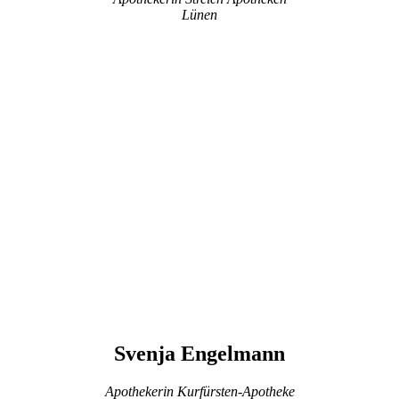
Lünen
Svenja Engelmann
Apothekerin Kurfürsten-Apotheke