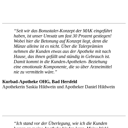
“Seit wir das Bonustaler-Konzept der MAK eingeführt
haben, ist unser Umsatz um fast 30 Prozent gestiegen!
Wobei hier die Betonung auf Konzept liegt, denn die
Münze alleine ist es nicht. Über die Talerprämien
nehmen die Kunden etwas aus der Apotheke mit nach
Hause, das ihnen gefällt und ständig in Gebrauch ist.
Damit kommt in die Kunden-Apotheken- Beziehung
eine emotionale Komponente, die so über Arzneimittel
nie zu vermitteln wäre.”
Kurbad-Apotheke OHG,
Bad Hersfeld
Apothekerin Saskia Hildwein und Apotheker Daniel Hildwein
“Ich stand vor der Überlegung, wie ich die Kunden