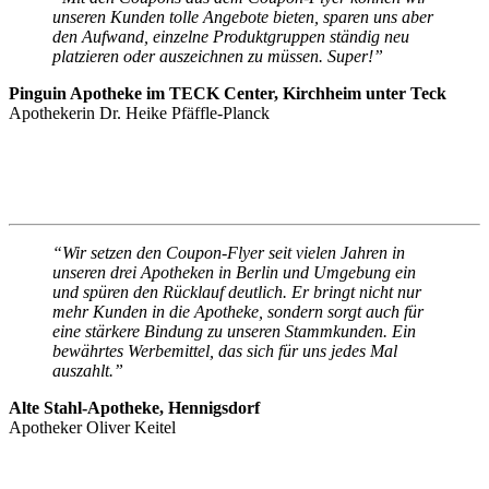
unseren Kunden tolle Angebote bieten, sparen uns aber
den Aufwand, einzelne Produktgruppen ständig neu
platzieren oder auszeichnen zu müssen. Super!”
Pinguin Apotheke im TECK Center, Kirchheim unter Teck
Apothekerin Dr. Heike Pfäffle-Planck
“Wir setzen den Coupon-Flyer seit vielen Jahren in
unseren drei Apotheken in Berlin und Umgebung ein
und spüren den Rücklauf deutlich. Er bringt nicht nur
mehr Kunden in die Apotheke, sondern sorgt auch für
eine stärkere Bindung zu unseren Stammkunden. Ein
bewährtes Werbemittel, das sich für uns jedes Mal
auszahlt.”
Alte Stahl-Apotheke, Hennigsdorf
Apotheker Oliver Keitel