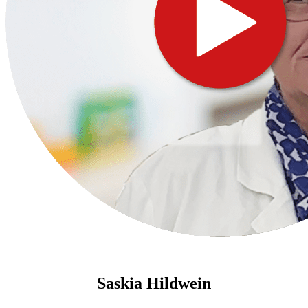
Saskia Hildwein