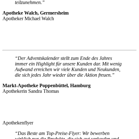
teilzunehmen.”
Apotheke Walch, Germersheim
Apotheker Michael Walch
“Der Adventskalender stellt zum Ende des Jahres
immer ein Highlight für unsere Kunden dar. Mit wenig
Aufwand erreichen wir viele Kunden und Neukunden,
die sich jedes Jahr wieder über die Aktion freuen.”
Markt-Apotheke Poppenbüttel, Hamburg
Apothekerin Sandra Thomas
Apothekenflyer
“Das Beste am Top-Preise-Flyer: Wir bewerben
wirklich nur die Produkte, die sich gut verkaufen und