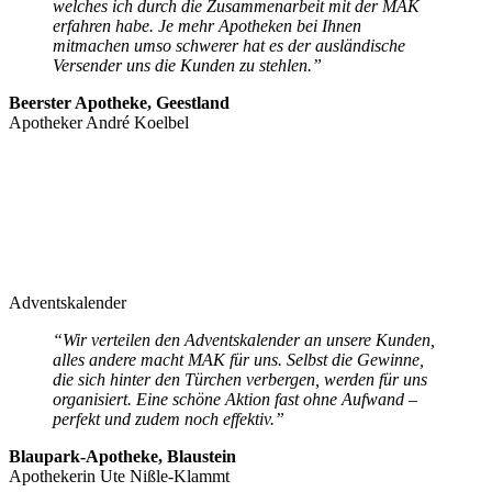
welches ich durch die Zusammenarbeit mit der MAK
erfahren habe. Je mehr Apotheken bei Ihnen
mitmachen umso schwerer hat es der ausländische
Versender uns die Kunden zu stehlen.”
Beerster Apotheke, Geestland
Apotheker André Koelbel
Adventskalender
“Wir verteilen den Adventskalender an unsere Kunden,
alles andere macht MAK für uns. Selbst die Gewinne,
die sich hinter den Türchen verbergen, werden für uns
organisiert. Eine schöne Aktion fast ohne Aufwand –
perfekt und zudem noch effektiv.”
Blaupark-Apotheke, Blaustein
Apothekerin Ute Nißle-Klammt