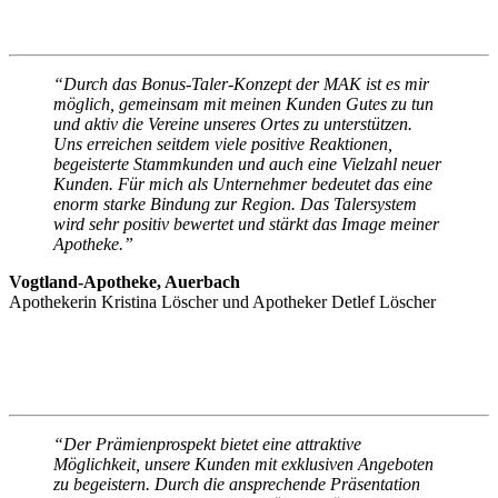
“Durch das Bonus-Taler-Konzept der MAK ist es mir
möglich, gemeinsam mit meinen Kunden Gutes zu tun
und aktiv die Vereine unseres Ortes zu unterstützen.
Uns erreichen seitdem viele positive Reaktionen,
begeisterte Stammkunden und auch eine Vielzahl neuer
Kunden. Für mich als Unternehmer bedeutet das eine
enorm starke Bindung zur Region. Das Talersystem
wird sehr positiv bewertet und stärkt das Image meiner
Apotheke.”
Vogtland-Apotheke, Auerbach
Apothekerin Kristina Löscher und Apotheker Detlef Löscher
“Der Prämienprospekt bietet eine attraktive
Möglichkeit, unsere Kunden mit exklusiven Angeboten
zu begeistern. Durch die ansprechende Präsentation