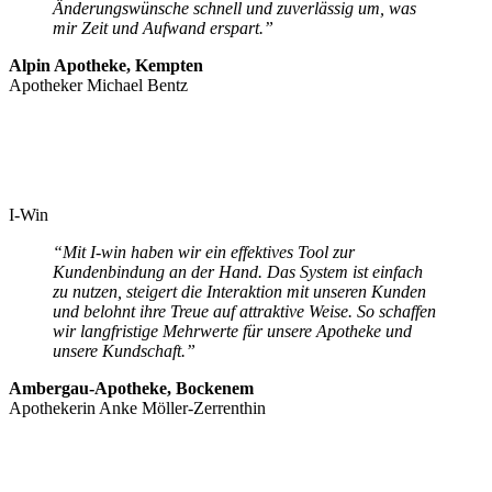
Änderungswünsche schnell und zuverlässig um, was
mir Zeit und Aufwand erspart.”
Alpin Apotheke, Kempten
Apotheker Michael Bentz
I-Win
“Mit I-win haben wir ein effektives Tool zur
Kundenbindung an der Hand. Das System ist einfach
zu nutzen, steigert die Interaktion mit unseren Kunden
und belohnt ihre Treue auf attraktive Weise. So schaffen
wir langfristige Mehrwerte für unsere Apotheke und
unsere Kundschaft.”
Ambergau-Apotheke, Bockenem
Apothekerin Anke Möller-Zerrenthin