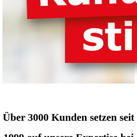
Über 3000 Kunden setzen seit