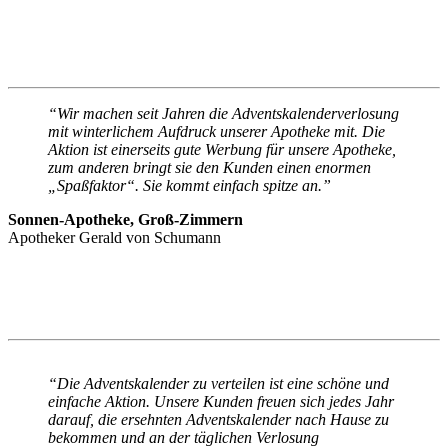
“Wir machen seit Jahren die Adventskalenderverlosung
mit winterlichem Aufdruck unserer Apotheke mit. Die
Aktion ist einerseits gute Werbung für unsere Apotheke,
zum anderen bringt sie den Kunden einen enormen
„Spaßfaktor“. Sie kommt einfach spitze an.”
Sonnen-Apotheke, Groß-Zimmern
Apotheker Gerald von Schumann
“Die Adventskalender zu verteilen ist eine schöne und
einfache Aktion. Unsere Kunden freuen sich jedes Jahr
darauf, die ersehnten Adventskalender nach Hause zu
bekommen und an der täglichen Verlosung