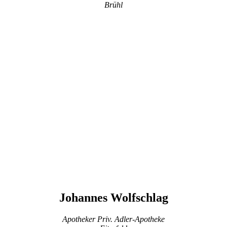
Brühl
Johannes Wolfschlag
Apotheker Priv. Adler-Apotheke