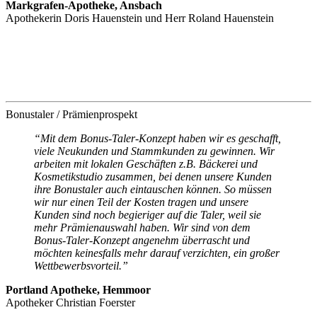
Markgrafen-Apotheke, Ansbach
Apothekerin Doris Hauenstein und Herr Roland Hauenstein
Bonustaler / Prämienprospekt
“Mit dem Bonus-Taler-Konzept haben wir es geschafft,
viele Neukunden und Stammkunden zu gewinnen. Wir
arbeiten mit lokalen Geschäften z.B. Bäckerei und
Kosmetikstudio zusammen, bei denen unsere Kunden
ihre Bonustaler auch eintauschen können. So müssen
wir nur einen Teil der Kosten tragen und unsere
Kunden sind noch begieriger auf die Taler, weil sie
mehr Prämienauswahl haben. Wir sind von dem
Bonus-Taler-Konzept angenehm überrascht und
möchten keinesfalls mehr darauf verzichten, ein großer
Wettbewerbsvorteil.”
Portland Apotheke,
Hemmoor
Apotheker Christian Foerster