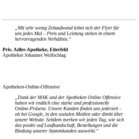
„Mit sehr wenig Zeitaufwand lohnt sich der Flyer für
uns jedes Mal – Preis und Leistung stehen in einem
hervorragenden Verhältnis.“
Priv. Adler-Apotheke, Eiterfeld
Apotheker Johannes Wolfschlag
Apotheken-Online-Offensive
„Dank der MAK und der Apotheken Online Offensive
haben wir endlich eine starke und professionelle
Online-Präsenz. Unsere Kunden finden uns jederzeit –
ob bei Google, in den sozialen Medien oder direkt über
unsere Website. Seitdem merken wir jeden Tag, wie sich
das positiv auf Laufkundschaft, Bestellungen und die
Bindung unserer Stammkunden auswirkt.“