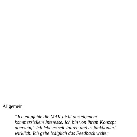
Allgemein
“Ich empfehle die MAK nicht aus eigenem
kommerziellem Interesse. Ich bin von ihrem Konzept
überzeugt. Ich lebe es seit Jahren und es funktioniert
wirklich. Ich gebe lediglich das Feedback weiter