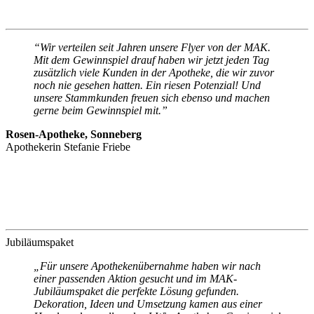
“Wir verteilen seit Jahren unsere Flyer von der MAK.
Mit dem Gewinnspiel drauf haben wir jetzt jeden Tag
zusätzlich viele Kunden in der Apotheke, die wir zuvor
noch nie gesehen hatten. Ein riesen Potenzial! Und
unsere Stammkunden freuen sich ebenso und machen
gerne beim Gewinnspiel mit.”
Rosen-Apotheke, Sonneberg
Apothekerin Stefanie Friebe
Jubiläumspaket
„Für unsere Apothekenübernahme haben wir nach
einer passenden Aktion gesucht und im MAK-
Jubiläumspaket die perfekte Lösung gefunden.
Dekoration, Ideen und Umsetzung kamen aus einer