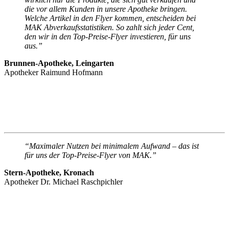
die vor allem Kunden in unsere Apotheke bringen.
Welche Artikel in den Flyer kommen, entscheiden bei
MAK Abverkaufsstatistiken. So zahlt sich jeder Cent,
den wir in den Top-Preise-Flyer investieren, für uns
aus.”
Brunnen-Apotheke, Leingarten
Apotheker Raimund Hofmann
“Maximaler Nutzen bei minimalem Aufwand – das ist
für uns der Top-Preise-Flyer von MAK.”
Stern-Apotheke, Kronach
Apotheker Dr. Michael Raschpichler