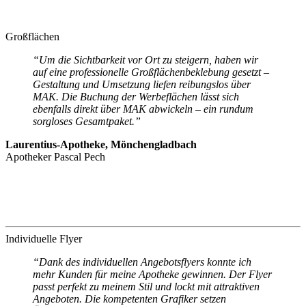
Großflächen
“Um die Sichtbarkeit vor Ort zu steigern, haben wir
auf eine professionelle Großflächenbeklebung gesetzt –
Gestaltung und Umsetzung liefen reibungslos über
MAK. Die Buchung der Werbeflächen lässt sich
ebenfalls direkt über MAK abwickeln – ein rundum
sorgloses Gesamtpaket.”
Laurentius-Apotheke, Mönchengladbach
Apotheker Pascal Pech
Individuelle Flyer
“Dank des individuellen Angebotsflyers konnte ich
mehr Kunden für meine Apotheke gewinnen. Der Flyer
passt perfekt zu meinem Stil und lockt mit attraktiven
Angeboten. Die kompetenten Grafiker setzen