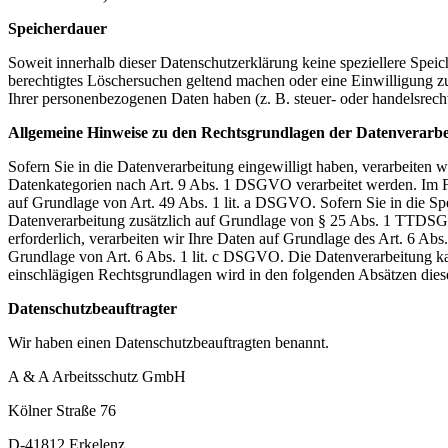
Speicherdauer
Soweit innerhalb dieser Datenschutzerklärung keine speziellere Spei
berechtigtes Löschersuchen geltend machen oder eine Einwilligung zu
Ihrer personenbezogenen Daten haben (z. B. steuer- oder handelsrecht
Allgemeine Hinweise zu den Rechtsgrundlagen der Datenverarbei
Sofern Sie in die Datenverarbeitung eingewilligt haben, verarbeiten
Datenkategorien nach Art. 9 Abs. 1 DSGVO verarbeitet werden. Im Fa
auf Grundlage von Art. 49 Abs. 1 lit. a DSGVO. Sofern Sie in die Spe
Datenverarbeitung zusätzlich auf Grundlage von § 25 Abs. 1 TTDSG. 
erforderlich, verarbeiten wir Ihre Daten auf Grundlage des Art. 6 Abs
Grundlage von Art. 6 Abs. 1 lit. c DSGVO. Die Datenverarbeitung kann
einschlägigen Rechtsgrundlagen wird in den folgenden Absätzen diese
Datenschutz­beauftragter
Wir haben einen Datenschutzbeauftragten benannt.
A & A Arbeitsschutz GmbH
Kölner Straße 76
D-41812 Erkelenz