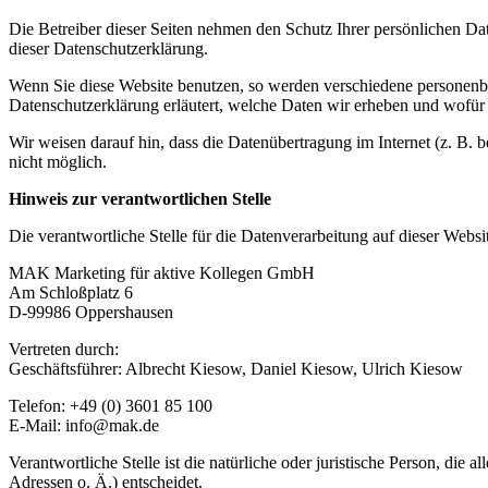
Die Betreiber dieser Seiten nehmen den Schutz Ihrer persönlichen Da
dieser Datenschutzerklärung.
Wenn Sie diese Website benutzen, so werden verschiedene personenbe
Datenschutzerklärung erläutert, welche Daten wir erheben und wofür 
Wir weisen darauf hin, dass die Datenübertragung im Internet (z. B. 
nicht möglich.
Hinweis zur verantwortlichen Stelle
Die verantwortliche Stelle für die Datenverarbeitung auf dieser Websit
MAK Marketing für aktive Kollegen GmbH
Am Schloßplatz 6
D-99986 Oppershausen
Vertreten durch:
Geschäftsführer: Albrecht Kiesow, Daniel Kiesow, Ulrich Kiesow
Telefon: +49 (0) 3601 85 100
E-Mail:
info@mak.de
Verantwortliche Stelle ist die natürliche oder juristische Person, d
Adressen o. Ä.) entscheidet.