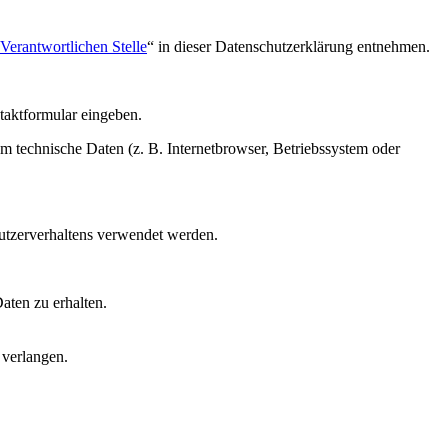
Verantwortlichen Stelle
“ in dieser Datenschutzerklärung entnehmen.
ntaktformular eingeben.
m technische Daten (z. B. Internetbrowser, Betriebssystem oder
Nutzerverhaltens verwendet werden.
aten zu erhalten.
 verlangen.