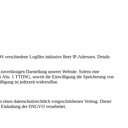
verschiedene Logfiles inklusive Ihrer IP-Adressen. Details
zuverlässigen Darstellung unserer Website. Sofern eine
 25 Abs. 1 TTDSG, soweit die Einwilligung die Speicherung von
igung ist jederzeit widerrufbar.
 einen datenschutzrechtlich vorgeschriebenen Vertrag. Dieser
r Einhaltung der DSGVO verarbeitet.