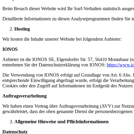
Beim Besuch dieser Website wird Ihr Surf-Verhalten statistisch ausg
Detaillierte Informationen zu diesen Analyseprogrammen finden Sie i
Hosting
Wir hosten die Inhalte unserer Website bei folgendem Anbieter:
IONOS
Anbieter ist die IONOS SE, Elgendorfer Str. 57, 56410 Montabaur (n
entnehmen Sie der Datenschutzerklärung von IONOS:
https://www.io
Die Verwendung von IONOS erfolgt auf Grundlage von Art. 6 Abs. 1 li
entsprechende Einwilligung abgefragt wurde, erfolgt die Verarbeitu
Cookies oder den Zugriff auf Informationen im Endgerät des Nutzers 
Auftragsverarbeitung
Wir haben einen Vertrag über Auftragsverarbeitung (AVV) zur Nutzung
gewährleistet, dass der oben genannte Dienst die personenbezogene
Allgemeine Hinweise und Pflicht­informationen
Datenschutz