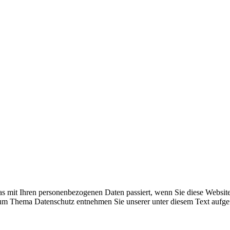
s mit Ihren personenbezogenen Daten passiert, wenn Sie diese Websit
 zum Thema Datenschutz entnehmen Sie unserer unter diesem Text aufge