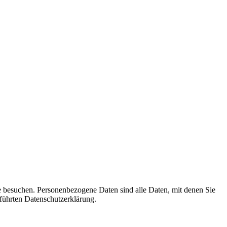
e besuchen. Personenbezogene Daten sind alle Daten, mit denen Sie
führten Datenschutzerklärung.