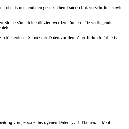
ch und entsprechend den gesetzlichen Datenschutzvorschriften sowie
Sie persönlich identifiziert werden können. Die vorliegende
hieht.
in lückenloser Schutz der Daten vor dem Zugriff durch Dritte ist
erarbeitung von personenbezogenen Daten (z. B. Namen, E-Mail-