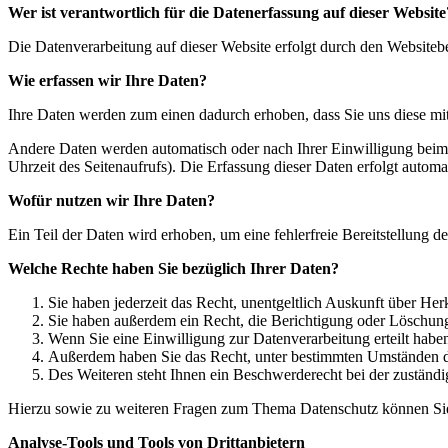
Wer ist verantwortlich für die Datenerfassung auf dieser Website
Die Datenverarbeitung auf dieser Website erfolgt durch den Websiteb
Wie erfassen wir Ihre Daten?
Ihre Daten werden zum einen dadurch erhoben, dass Sie uns diese mitt
Andere Daten werden automatisch oder nach Ihrer Einwilligung beim B
Uhrzeit des Seitenaufrufs). Die Erfassung dieser Daten erfolgt automat
Wofür nutzen wir Ihre Daten?
Ein Teil der Daten wird erhoben, um eine fehlerfreie Bereitstellung
Welche Rechte haben Sie bezüglich Ihrer Daten?
Sie haben jederzeit das Recht, unentgeltlich Auskunft über H
Sie haben außerdem ein Recht, die Berichtigung oder Löschung
Wenn Sie eine Einwilligung zur Datenverarbeitung erteilt haben
Außerdem haben Sie das Recht, unter bestimmten Umständen d
Des Weiteren steht Ihnen ein Beschwerderecht bei der zuständi
Hierzu sowie zu weiteren Fragen zum Thema Datenschutz können Sie 
Analyse-Tools und Tools von Dritt­anbietern