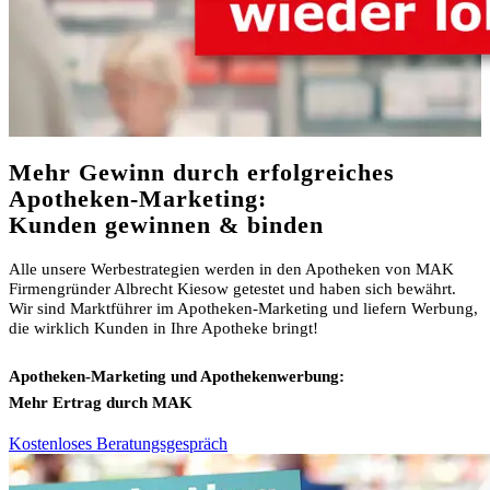
Mehr Gewinn durch erfolgreiches
Apotheken-Marketing:
Kunden gewinnen & binden
Alle unsere Werbestrategien werden in den Apotheken von MAK
Firmengründer Albrecht Kiesow getestet und haben sich bewährt.
Wir sind Marktführer im Apotheken-Marketing und liefern Werbung,
die wirklich Kunden in Ihre Apotheke bringt!
Apotheken-Marketing und Apothekenwerbung:
Mehr Ertrag durch MAK
Kostenloses Beratungsgespräch