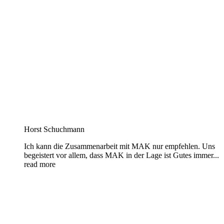
Horst Schuchmann
Ich kann die Zusammenarbeit mit MAK nur empfehlen. Uns
begeistert vor allem, dass MAK in der Lage ist Gutes immer
...
read more