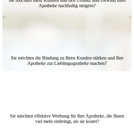
Sie möchten mehr Kunden und den Umsatz und Gewinn Ihrer
Apotheke nachhaltig steigern?
Sie möchten die Bindung zu Ihren Kunden stärken und Ihre
Apotheke zur Lieblingsapotheke machen?
Sie möchten effektive Werbung für Ihre Apotheke, die Ihnen
viel mehr einbringt, als sie kostet?