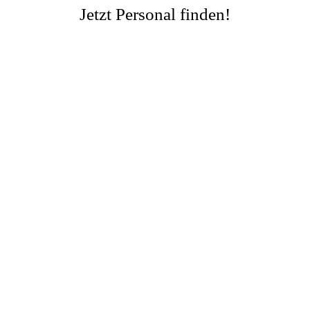
Jetzt Personal finden!