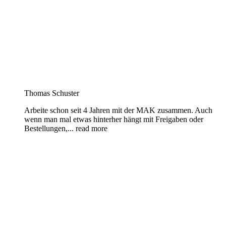
Thomas Schuster
Arbeite schon seit 4 Jahren mit der MAK zusammen. Auch
wenn man mal etwas hinterher hängt mit Freigaben oder
Bestellungen,
... read more