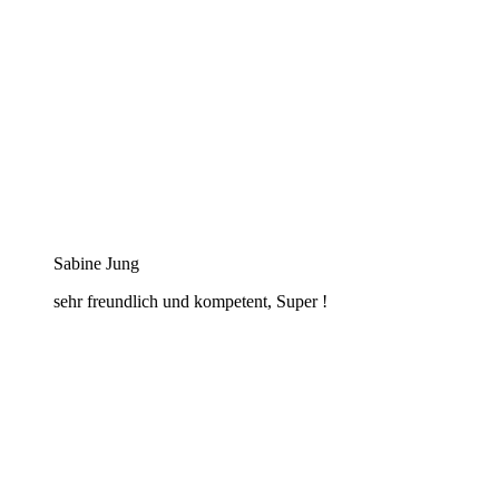
Sabine Jung
sehr freundlich und kompetent, Super !