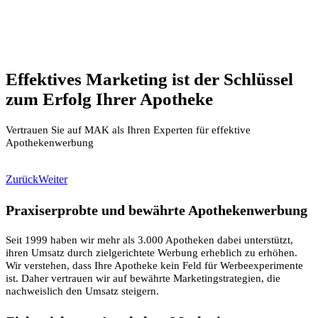
Effektives Marketing ist der Schlüssel
zum Erfolg Ihrer Apotheke
Vertrauen Sie auf MAK als Ihren Experten für effektive
Apothekenwerbung
Zurück
Weiter
Praxiserprobte und bewährte Apothekenwerbung
Seit 1999 haben wir mehr als 3.000 Apotheken dabei unterstützt,
ihren Umsatz durch zielgerichtete Werbung erheblich zu erhöhen.
Wir verstehen, dass Ihre Apotheke kein Feld für Werbeexperimente
ist. Daher vertrauen wir auf bewährte Marketingstrategien, die
nachweislich den Umsatz steigern.