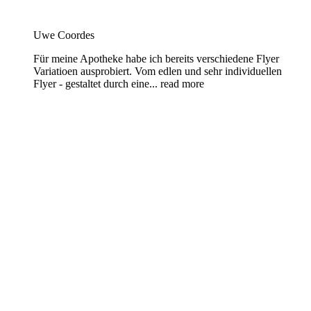
Uwe Coordes
Für meine Apotheke habe ich bereits verschiedene Flyer
Variatioen ausprobiert. Vom edlen und sehr individuellen
Flyer - gestaltet durch eine
... read more