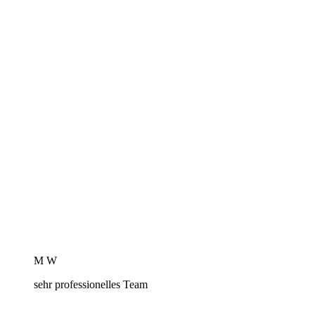
M W
sehr professionelles Team