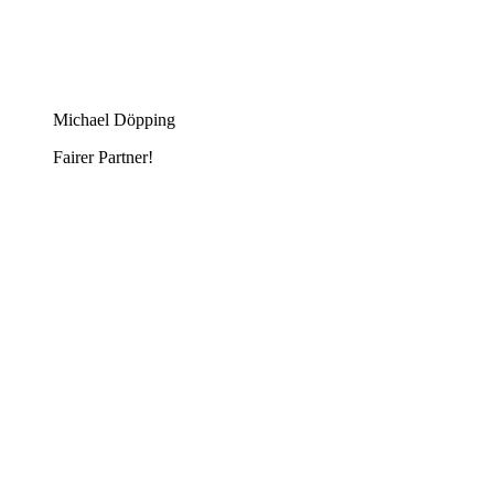
Michael Döpping
Fairer Partner!