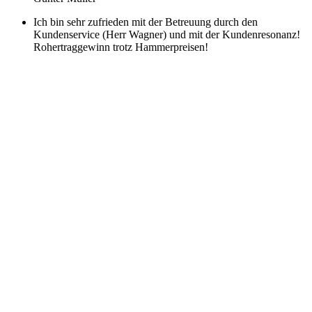
Ich bin sehr zufrieden mit der Betreuung durch den
Kundenservice (Herr Wagner) und mit der Kundenresonanz!
Rohertraggewinn trotz Hammerpreisen!