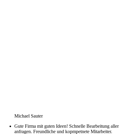
Michael Sauter
Gute Firma mit guten Ideen! Schnelle Bearbeitung aller
anfragen. Freundliche und kopmpetnete Mitarbeiter.