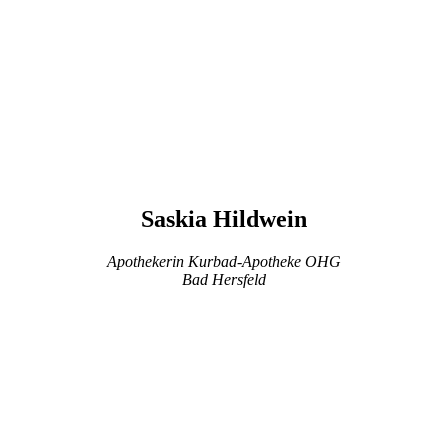
Saskia Hildwein
Apothekerin Kurbad-Apotheke OHG
Bad Hersfeld