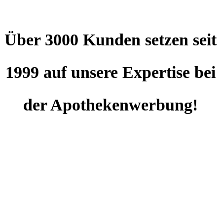
Über 3000 Kunden setzen seit
1999 auf unsere Expertise bei
der Apothekenwerbung!