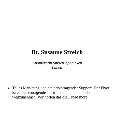
Dr. Susanne Streich
Apothekerin Streich Apotheken
Lünen
Tolles Marketing und ein hervorragender Support. Der Flyer
ist ein hervorragendes Instrument und nicht mehr
wegzunehmen. Wir hoffen das die
... read more