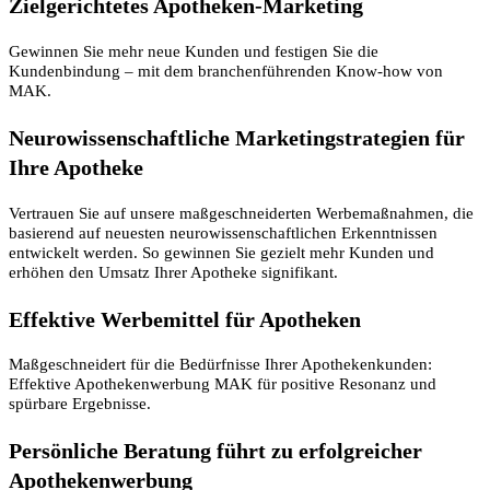
Zielgerichtetes Apotheken-Marketing
Gewinnen Sie mehr neue Kunden und festigen Sie die
Kundenbindung – mit dem branchenführenden Know-how von
MAK.
Neurowissenschaftliche Marketingstrategien für
Ihre Apotheke
Vertrauen Sie auf unsere maßgeschneiderten Werbemaßnahmen, die
basierend auf neuesten neurowissenschaftlichen Erkenntnissen
entwickelt werden. So gewinnen Sie gezielt mehr Kunden und
erhöhen den Umsatz Ihrer Apotheke signifikant.
Effektive Werbemittel für Apotheken
Maßgeschneidert für die Bedürfnisse Ihrer Apothekenkunden:
Effektive Apothekenwerbung MAK für positive Resonanz und
spürbare Ergebnisse.
Persönliche Beratung führt zu erfolgreicher
Apothekenwerbung