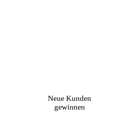
Neue Kunden
gewinnen