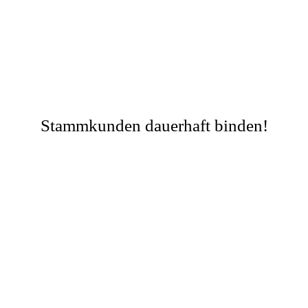
Stammkunden dauerhaft binden!