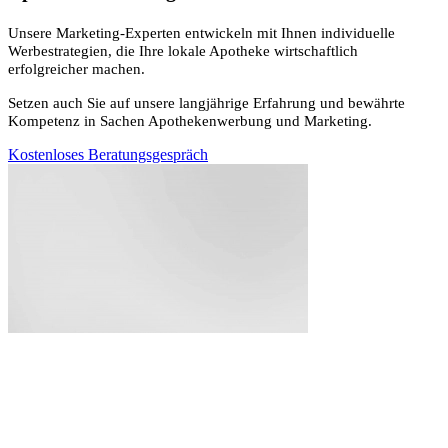
Unsere Marketing-Experten entwickeln mit Ihnen individuelle
Werbestrategien, die Ihre lokale Apotheke wirtschaftlich
erfolgreicher machen.
Setzen auch Sie auf unsere langjährige Erfahrung und bewährte
Kompetenz in Sachen Apothekenwerbung und Marketing.
Kostenloses Beratungsgespräch