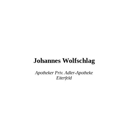
Johannes Wolfschlag
Apotheker Priv. Adler-Apotheke
Eiterfeld