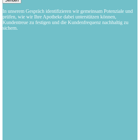
In unserem Gespräch identifizieren wir gemeinsam Potenziale und
prüfen, wie wir Ihre Apotheke dabei unterstützen können,
Kundentreue zu festigen und die Kundenfrequenz nachhaltig zu
sichern.