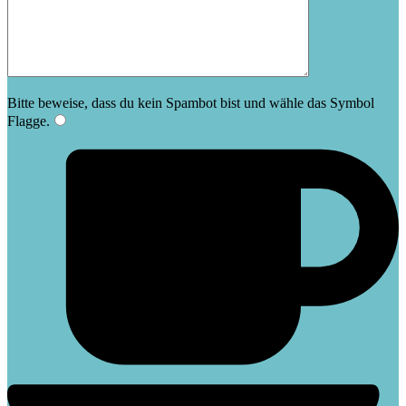
Bitte beweise, dass du kein Spambot bist und wähle das Symbol
Flagge
.