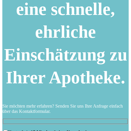
eine schnelle,
ehrliche
Einschätzung zu
Ihrer Apotheke.
Sie möchten mehr erfahren? Senden Sie uns Ihre Anfrage einfach
über das Kontaktformular.