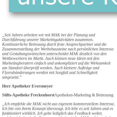
„Seit Jahren arbeiten wir mit MAK bei der Planung und
Durchführung unserer Marketingaktivitäten zusammen.
Kontinuierliche Betreuung durch feste Ansprechpartner und die
Zusammenstellung der Werbebausteine nach persönlichen Interesse
und Gestaltungswünschen unterscheidet MAK deutlich von den
Wettbewerbern im Markt. Auch können neue Ideen mit den
Marketingberatern einfach und unkompliziert auf die Wirksamkeit
am Standort überprüft werden. Auch kleinere Aufträge und
Flyerabänderungen werden mit Sorgfalt und Schnelligkeit
umgesetzt.”
Herr Apotheker Eversmeyer
Stifts-Apotheke Freckenhorst
Apotheken-Marketing & Betreuung
„Ich empfehle die MAK nicht aus eigenem kommerziellem Interesse.
Ich bin von ihrem Konzept überzeugt. Ich lebe es seit Jahren und es
funktioniert wirklich. Ich gebe lediglich das Feedback weiter,