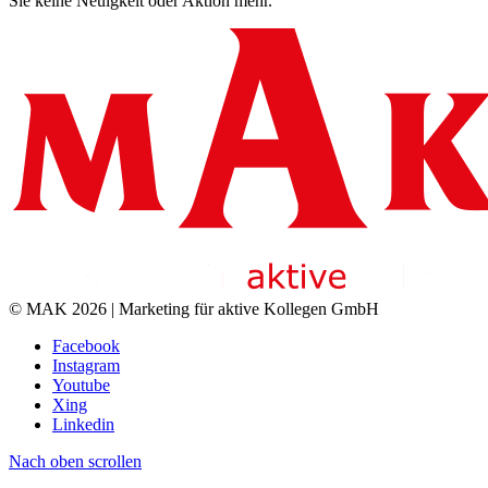
Sie keine Neuigkeit oder Aktion mehr.
© MAK 2026 | Marketing für aktive Kollegen GmbH
Facebook
Instagram
Youtube
Xing
Linkedin
Nach oben scrollen