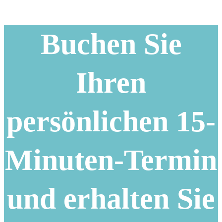
Buchen Sie
Ihren
persönlichen 15-
Minuten-Termin
und erhalten Sie