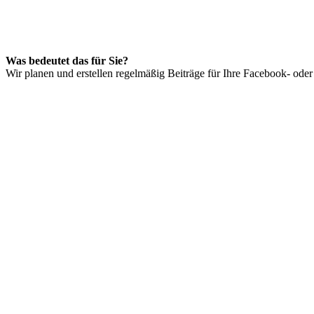
Was bedeutet das für Sie?
Wir planen und erstellen regelmäßig Beiträge für Ihre Facebook- oder