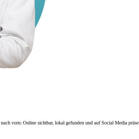
nach vorn: Online sichtbar, lokal gefunden und auf Social Media präse