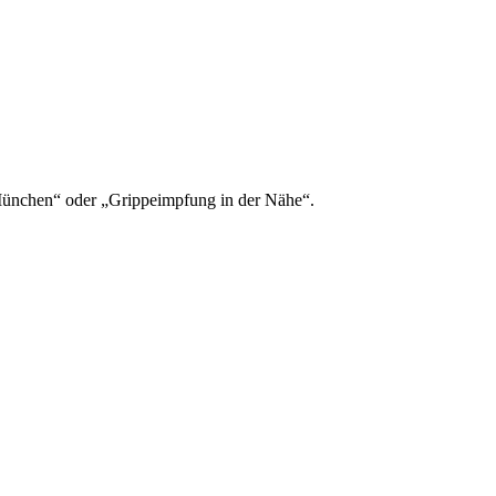
 München“ oder „Grippeimpfung in der Nähe“.