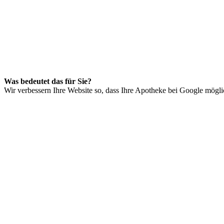
Was bedeutet das für Sie?
Wir verbessern Ihre Website so, dass Ihre Apotheke bei Google mögl