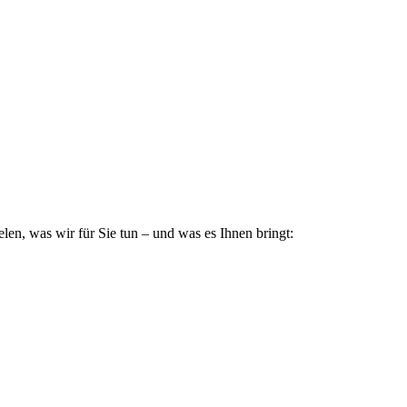
len, was wir für Sie tun – und was es Ihnen bringt: