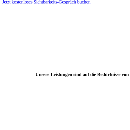
Jetzt kostenloses Sichtbarkeits-Gespräch buchen
Unsere Leistungen sind auf die Bedürfnisse vo