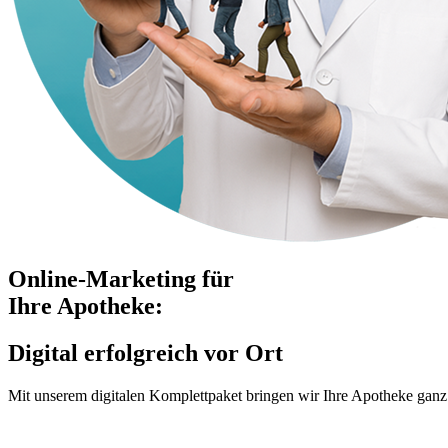
Online-Marketing für
Ihre Apotheke:
Digital erfolgreich vor Ort
Mit unserem digitalen Komplettpaket bringen wir Ihre Apotheke ganz 