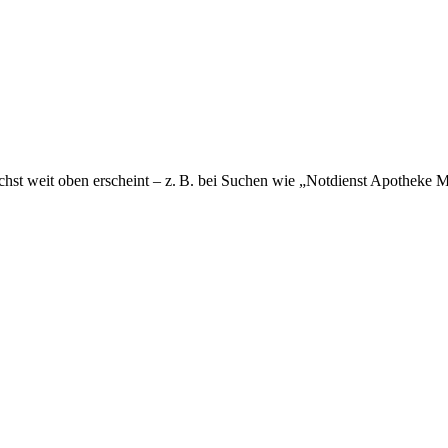
ichst weit oben erscheint – z. B. bei Suchen wie „Notdienst Apotheke