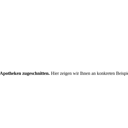
n Apotheken zugeschnitten.
Hier zeigen wir Ihnen an konkreten Beispie