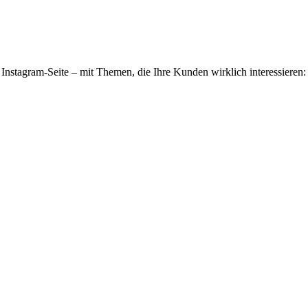
 Instagram-Seite – mit Themen, die Ihre
Kunden
wirklich interessieren: