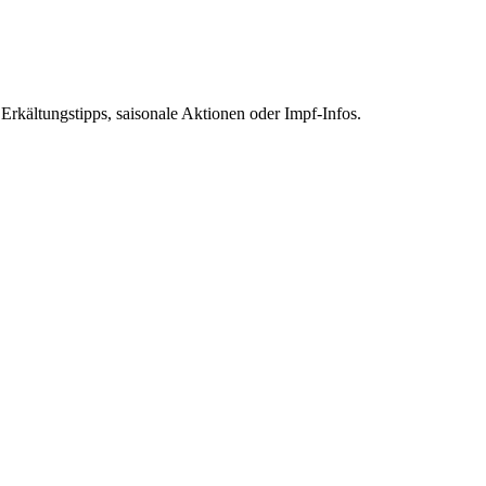
 Erkältungstipps, saisonale Aktionen oder Impf-Infos.