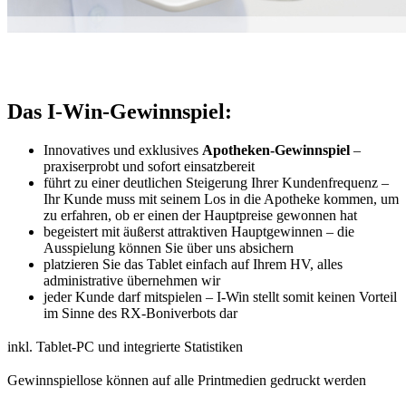
Das I-Win-Gewinnspiel:
Innovatives und exklusives
Apotheken-Gewinnspiel
–
praxiserprobt und sofort einsatzbereit
führt zu einer deutlichen Steigerung Ihrer Kundenfrequenz –
Ihr Kunde muss mit seinem Los in die Apotheke kommen, um
zu erfahren, ob er einen der Hauptpreise gewonnen hat
begeistert mit äußerst attraktiven Hauptgewinnen – die
Ausspielung können Sie über uns absichern
platzieren Sie das Tablet einfach auf Ihrem HV, alles
administrative übernehmen wir
jeder Kunde darf mitspielen – I-Win stellt somit keinen Vorteil
im Sinne des RX-Boniverbots dar
inkl. Tablet-PC und integrierte Statistiken
Gewinnspiellose können auf alle Printmedien gedruckt werden