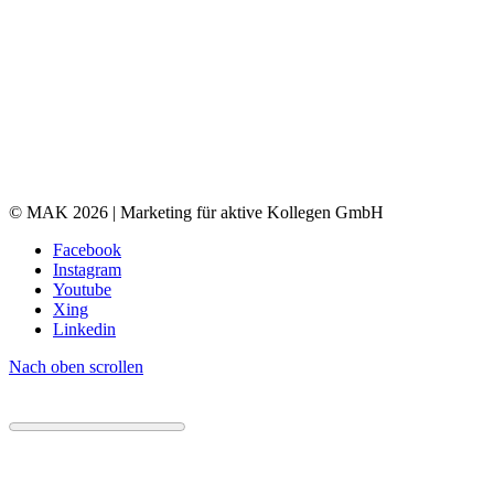
© MAK 2026 | Marketing für aktive Kollegen GmbH
Facebook
Instagram
Youtube
Xing
Linkedin
Nach oben scrollen