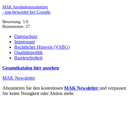
MAK Apothekenmarketing
- top-bewertet bei Google
Bewertung:
5.0
Rezensionen:
27
Datenschutz
Impressum
Rechtlicher Hinweis (VSBG)
Qualitätspolitik
Barrierefreiheit
Gesamtkatalog hier ansehen
MAK Newsletter
Abonnieren Sie den kostenlosen
MAK Newsletter
und verpassen
Sie keine Neuigkeit oder Aktion mehr.