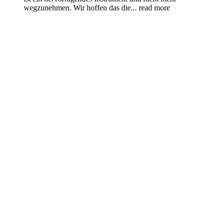
wegzunehmen. Wir hoffen das die
... read more