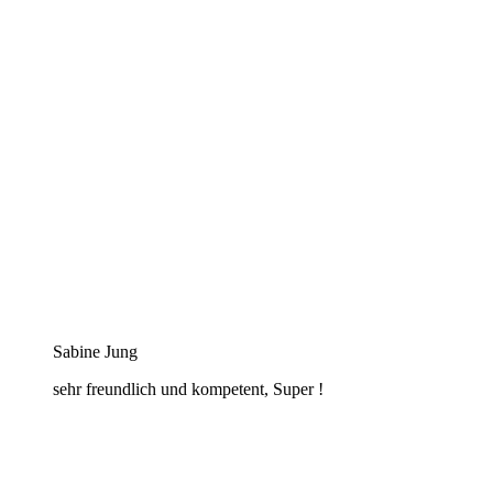
Sabine Jung
sehr freundlich und kompetent, Super !