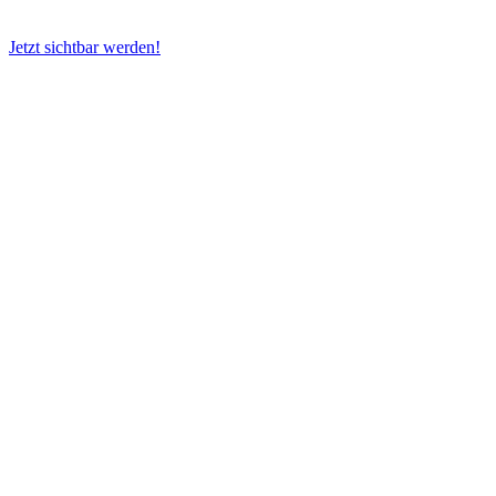
Jetzt sichtbar werden!