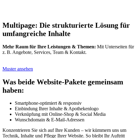
Multipage:
Die
strukturierte
Lösung
für
umfangreiche
Inhalte
Mehr Raum für Ihre Leistungen & Themen:
Mit Unterseiten für
z. B. Angebote, Services, Team & Kontakt.
Muster ansehen
Was beide Website-Pakete gemeinsam
haben:
Smartphone-optimiert & responsiv
Einbindung Ihrer Inhalte & Apothekenlogo
Verknüpfung mit Online-Shop & Social Media
Wunschdomain & E-Mail-Adressen
Konzentrieren Sie sich auf Ihre Kund
en
– wir kümmern uns um
Technik, Inhalte und Pflege Ihrer Website. So bleibt Ihr Auftritt