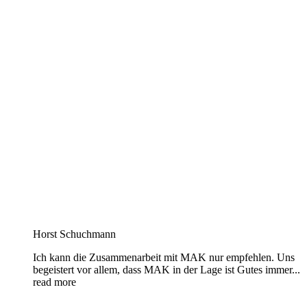
Horst Schuchmann
Ich kann die Zusammenarbeit mit MAK nur empfehlen. Uns
begeistert vor allem, dass MAK in der Lage ist Gutes immer
...
read more