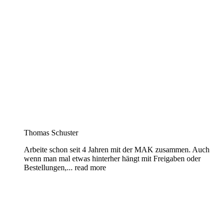
Thomas Schuster
Arbeite schon seit 4 Jahren mit der MAK zusammen. Auch
wenn man mal etwas hinterher hängt mit Freigaben oder
Bestellungen,
... read more