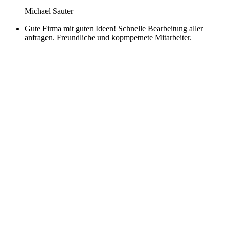
Michael Sauter
Gute Firma mit guten Ideen! Schnelle Bearbeitung aller
anfragen. Freundliche und kopmpetnete Mitarbeiter.