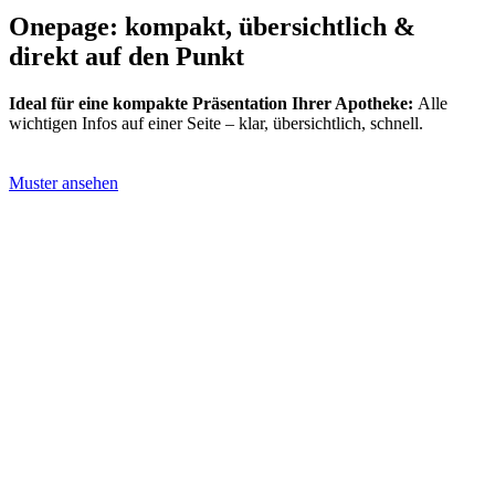
Onepage:
kompakt,
übersichtlich &
direkt
auf
den
Punkt
Ideal für eine kompakte Präsentation Ihrer Apotheke:
Alle
wichtigen Infos auf einer Seite – klar, übersichtlich, schnell.
Muster ansehen