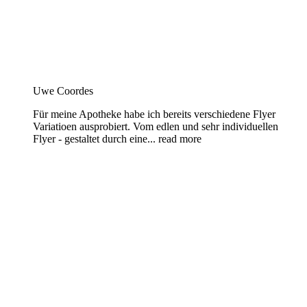
Uwe Coordes
Für meine Apotheke habe ich bereits verschiedene Flyer
Variatioen ausprobiert. Vom edlen und sehr individuellen
Flyer - gestaltet durch eine
... read more