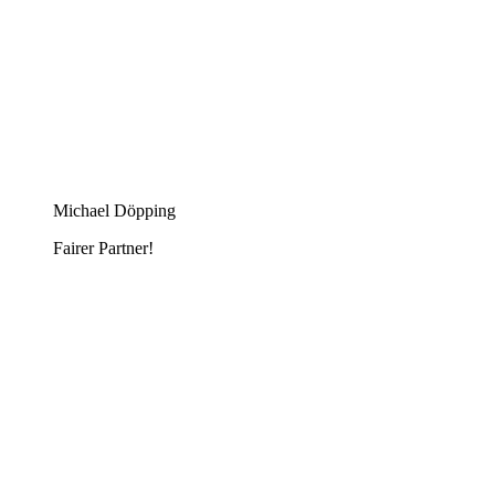
Michael Döpping
Fairer Partner!