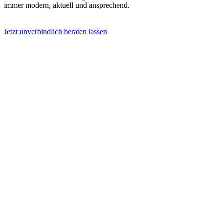
immer modern, aktuell und ansprechend.
Jetzt unverbindlich beraten lassen