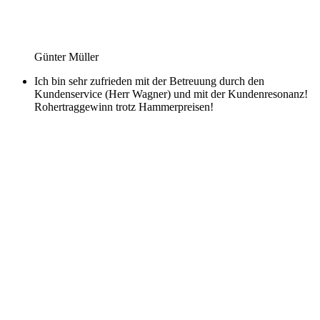
Günter Müller
Ich bin sehr zufrieden mit der Betreuung durch den
Kundenservice (Herr Wagner) und mit der Kundenresonanz!
Rohertraggewinn trotz Hammerpreisen!