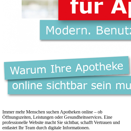
Immer mehr Menschen suchen Apotheken online – ob
Öffnungszeiten, Leistungen oder Gesundheitsservices. Eine
professionelle Website macht Sie sichtbar, schafft Vertrauen und
entlastet Ihr Team durch digitale Informationen.