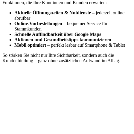
Funktionen, die Ihre Kundinnen und Kunden erwarten:
Aktuelle Öffnungszeiten & Notdienste
– jederzeit online
abrufbar
Online-Vorbestellungen
– bequemer Service für
Stammkunden
Schnelle Auffindbarkeit über Google Maps
Aktionen und Gesundheitstipps kommunizieren
Mobil optimiert
– perfekt lesbar auf Smartphone & Tablet
So stärken Sie nicht nur Ihre Sichtbarkeit, sondern auch die
Kundenbindung – ganz ohne zusätzlichen Aufwand im Alltag.