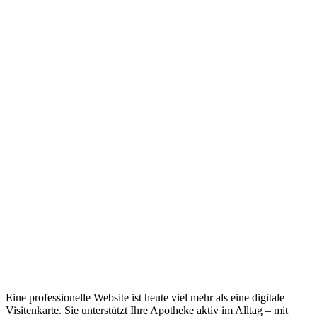
Eine professionelle Website ist heute viel mehr als eine digitale
Visitenkarte. Sie unterstützt Ihre Apotheke aktiv im Alltag – mit