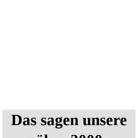
Das sagen unsere