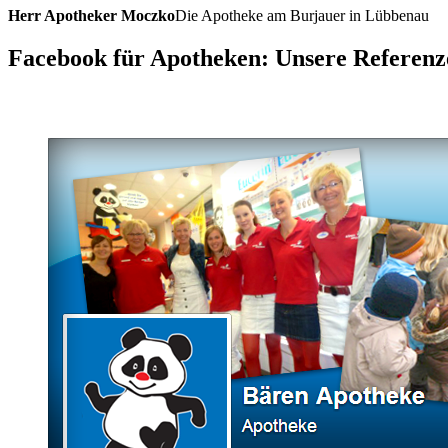
Herr Apotheker Moczko
Die Apotheke am Burjauer in Lübbenau
Facebook für Apotheken: Unsere Referenz