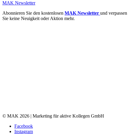
MAK Newsletter
Abonnieren Sie den kostenlosen
MAK Newsletter
und verpassen
Sie keine Neuigkeit oder Aktion mehr.
© MAK 2026 | Marketing für aktive Kollegen GmbH
Facebook
Instagram