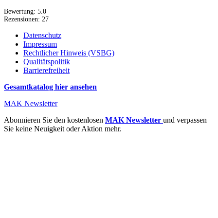
Bewertung:
5.0
Rezensionen:
27
Datenschutz
Impressum
Rechtlicher Hinweis (VSBG)
Qualitätspolitik
Barrierefreiheit
Gesamtkatalog hier ansehen
MAK Newsletter
Abonnieren Sie den kostenlosen
MAK Newsletter
und verpassen
Sie keine Neuigkeit oder Aktion mehr.