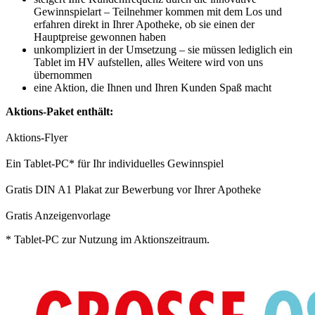
Gewinnspielart – Teilnehmer kommen mit dem Los und
erfahren direkt in Ihrer Apotheke, ob sie einen der
Hauptpreise gewonnen haben
unkompliziert in der Umsetzung – sie müssen lediglich ein
Tablet im HV aufstellen, alles Weitere wird von uns
übernommen
eine Aktion, die Ihnen und Ihren Kunden Spaß macht
Aktions-Paket enthält:
Aktions-Flyer
Ein Tablet-PC* für Ihr individuelles Gewinnspiel
Gratis DIN A1 Plakat zur Bewerbung vor Ihrer Apotheke
Gratis Anzeigenvorlage
* Tablet-PC zur Nutzung im Aktionszeitraum.