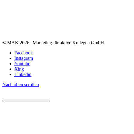
© MAK 2026 | Marketing für aktive Kollegen GmbH
Facebook
Instagram
Youtube
Xing
Linkedin
Nach oben scrollen