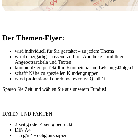
Der Themen-Flyer:
wird individuell für Sie gestaltet – zu jedem Thema
wirbt einzigartig, passend zu Ihrer Apotheke – mit Ihren
Angebotsartikeln und Texten
kommuniziert perfekt Ihre Kompetenz und Leistungsfähigkeit
schafft Nähe zu speziellen Kundengruppen
wirkt professionell durch hochwertige Qualität
Sparen Sie Zeit und wählen Sie aus unserem Fundus!
DATEN UND FAKTEN
2-seitig oder 4-seitig bedruckt
DIN A4
115 g/m² Hochglanzpapier