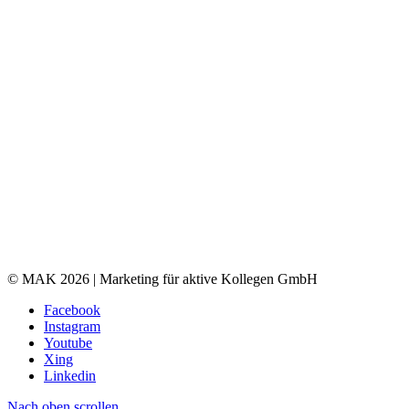
© MAK 2026 | Marketing für aktive Kollegen GmbH
Facebook
Instagram
Youtube
Xing
Linkedin
Nach oben scrollen