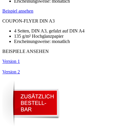
Erscheinungsweise: monatlich
Beispiel ansehen
COUPON-FLYER DIN A3
4 Seiten, DIN A3, gefalzt auf DIN A4
135 g/m² Hochglanzpapier
Erscheinungsweise: monatlich
BEISPIELE ANSEHEN
Version 1
Version 2