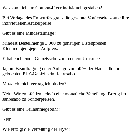
Was kann ich am Coupon-Flyer individuell gestalten?
Bei Vorlage des Entwurfes gratis die gesamte Vorderseite sowie Ihre
individuellen Artikelpreise.
Gibt es eine Mindestauflage?
Mindest-Bestellmenge 3.000 zu günstigen Listenpreisen.
Kleinmengen gegen Aufpreis.
Erhalte ich einen Gebietsschutz in meinem Umkreis?
Ja, mit Beauftragung einer Auflage von 60 % der Haushalte im
gebuchten PLZ-Gebiet beim Jahresabo.
Muss ich mich vertraglich binden?
Nein. Wir empfehlen jedoch eine monatliche Verteilung, Bezug im
Jahresabo zu Sonderpreisen.
Gibt es eine Teilnahmegebühr?
Nein.
Wie erfolgt die Verteilung der Flyer?