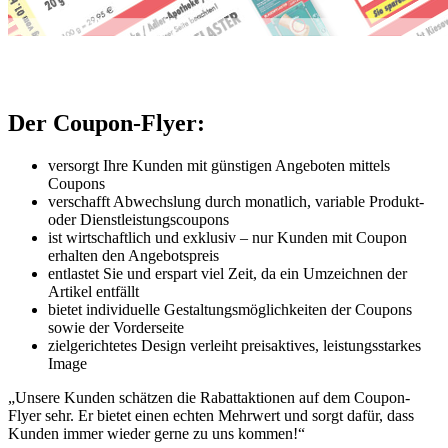
Der Coupon-Flyer:
versorgt Ihre Kunden mit günstigen Angeboten mittels
Coupons
verschafft Abwechslung durch monatlich, variable Produkt-
oder Dienstleistungscoupons
ist wirtschaftlich und exklusiv – nur Kunden mit Coupon
erhalten den Angebotspreis
entlastet Sie und erspart viel Zeit, da ein Umzeichnen der
Artikel entfällt
bietet individuelle Gestaltungsmöglichkeiten der Coupons
sowie der Vorderseite
zielgerichtetes Design verleiht preisaktives, leistungsstarkes
Image
„Unsere Kunden schätzen die Rabattaktionen auf dem Coupon-
Flyer sehr. Er bietet einen echten Mehrwert und sorgt dafür, dass
Kunden immer wieder gerne zu uns kommen!“