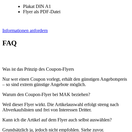
Plakat DIN A1
Flyer als PDF-Datei
Informationen anfordern
FAQ
Was ist das Prinzip des Coupon-Flyers
Nur wer einen Coupon vorlegt, erhält den günstigen Angebotspreis
– so sind extrem günstige Angebote möglich.
Warum den Coupon-Flyer bei MAK beziehen?
Weil dieser Flyer wirkt. Die Artikelauswahl erfolgt streng nach
Abverkaufslisten und frei von Interessen Dritter.
Kann ich die Artikel auf dem Flyer auch selbst auswählen?
Grundsätzlich ja, jedoch nicht empfohlen. Siehe zuvor.