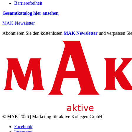
Barrierefreiheit
Gesamtkatalog hier ansehen
MAK Newsletter
Abonnieren Sie den kostenlosen
MAK Newsletter
und verpassen Sie
© MAK 2026 | Marketing für aktive Kollegen GmbH
Facebook
Instagram