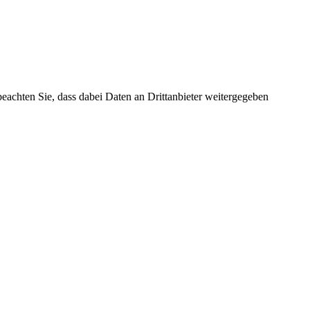
 beachten Sie, dass dabei Daten an Drittanbieter weitergegeben