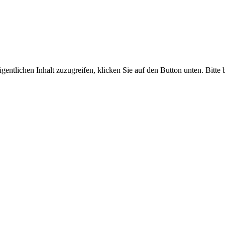
gentlichen Inhalt zuzugreifen, klicken Sie auf den Button unten. Bitte