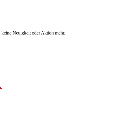
 keine Neuigkeit oder Aktion mehr.