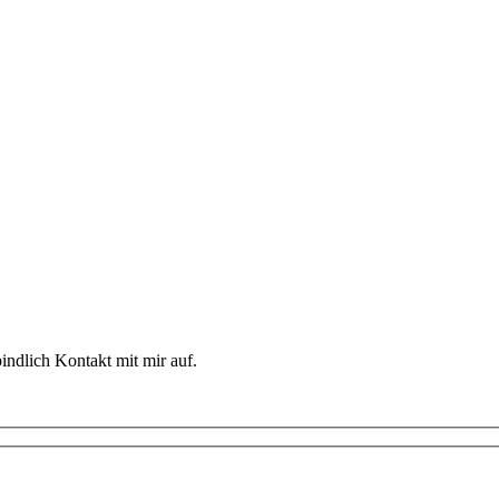
indlich Kontakt mit mir auf.