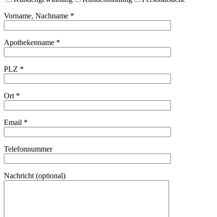
Vorname, Nachname *
Apothekenname *
PLZ *
Ort *
Email *
Telefonnummer
Nachricht (optional)