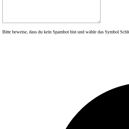
Bitte beweise, dass du kein Spambot bist und wähle das Symbol
Schlü