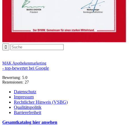
MAK Apothekenmarketing
- top-bewertet bei Google
Bewertung:
5.0
Rezensionen:
27
Datenschutz
Impressum
Rechtlicher Hinweis (VSBG)
Qualitätspolitik
Barrierefreiheit
Gesamtkatalog hier ansehen