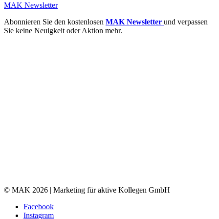
MAK Newsletter
Abonnieren Sie den kostenlosen
MAK Newsletter
und verpassen
Sie keine Neuigkeit oder Aktion mehr.
© MAK 2026 | Marketing für aktive Kollegen GmbH
Facebook
Instagram