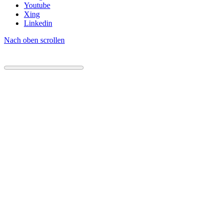
Youtube
Xing
Linkedin
Nach oben scrollen