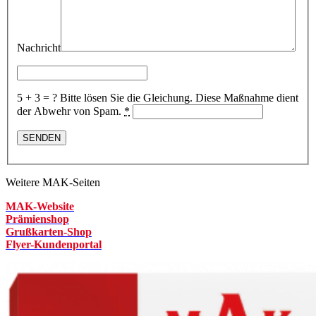
Nachricht
5 + 3 = ?
Bitte lösen Sie die Gleichung. Diese Maßnahme dient
der Abwehr von Spam.
*
Weitere MAK-Seiten
MAK-Website
Prämienshop
Grußkarten-Shop
Flyer-Kundenportal