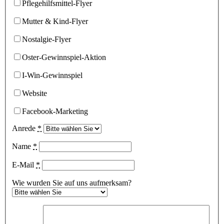
Pflegehilfsmittel-Flyer
Mutter & Kind-Flyer
Nostalgie-Flyer
Oster-Gewinnspiel-Aktion
I-Win-Gewinnspiel
Website
Facebook-Marketing
Anrede
*
Name
*
E-Mail
*
Wie wurden Sie auf uns aufmerksam?