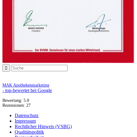
MAK Apothekenmarketing
- top-bewertet bei Google
Bewertung:
5.0
Rezensionen:
27
Datenschutz
Impressum
Rechtlicher Hinweis (VSBG)
Qualitätspolitik