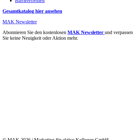
Barrierefreiheit
Gesamtkatalog hier ansehen
MAK Newsletter
Abonnieren Sie den kostenlosen
MAK Newsletter
und verpassen
Sie keine Neuigkeit oder Aktion mehr.
© MAK 2026 | Marketing für aktive Kollegen GmbH