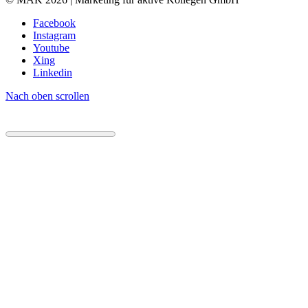
Facebook
Instagram
Youtube
Xing
Linkedin
Nach oben scrollen