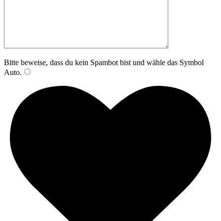
Bitte beweise, dass du kein Spambot bist und wähle das Symbol
Auto
.