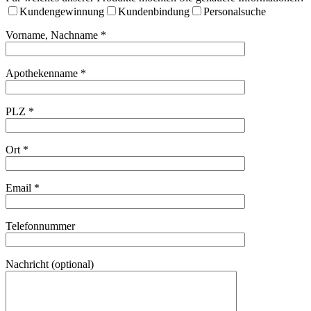
Kundengewinnung
Kundenbindung
Personalsuche
Vorname, Nachname *
Apothekenname *
PLZ *
Ort *
Email *
Telefonnummer
Nachricht (optional)