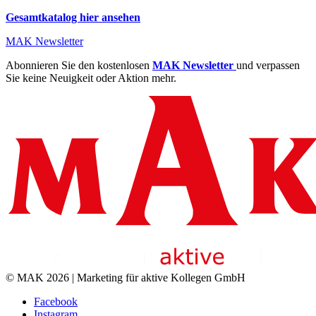
Gesamtkatalog hier ansehen
MAK Newsletter
Abonnieren Sie den kostenlosen
MAK Newsletter
und verpassen
Sie keine Neuigkeit oder Aktion mehr.
© MAK 2026 | Marketing für aktive Kollegen GmbH
Facebook
Instagram