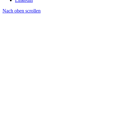
Linkedin
Nach oben scrollen