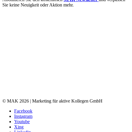
Sie keine Neuigkeit oder Aktion mehr.
© MAK 2026 | Marketing für aktive Kollegen GmbH
Facebook
Instagram
Youtube
Xing